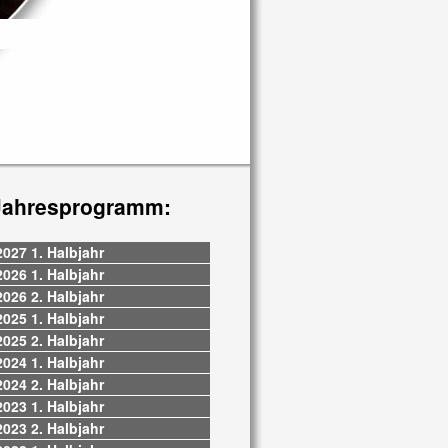
Jahresprogramm:
2027 1. Halbjahr
2026 1. Halbjahr
2026 2. Halbjahr
2025 1. Halbjahr
2025 2. Halbjahr
2024 1. Halbjahr
2024 2. Halbjahr
2023 1. Halbjahr
2023 2. Halbjahr