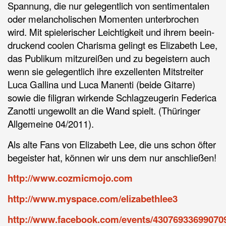
Spannung, die nur gelegentlich von sentimentalen
oder melancholischen Momenten unterbrochen
wird. Mit spielerischer Leichtigkeit und ihrem beein-
druckend coolen Charisma gelingt es Elizabeth Lee,
das Publikum mitzureißen und zu begeistern auch
wenn sie gelegentlich ihre exzellenten Mitstreiter
Luca Gallina und Luca Manenti (beide Gitarre)
sowie die filigran wirkende Schlagzeugerin Federica
Zanotti ungewollt an die Wand spielt. (Thüringer
Allgemeine 04/2011).
Als alte Fans von Elizabeth Lee, die uns schon öfter
begeister hat, können wir uns dem nur anschließen!
http://www.cozmicmojo.com
http://www.myspace.com/elizabethlee3
http://www.facebook.com/events/43076933699070