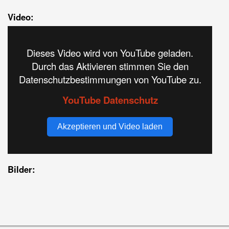
Video:
Dieses Video wird von YouTube geladen.
Durch das Aktivieren stimmen Sie den
Datenschutzbestimmungen von YouTube zu.
YouTube Datenschutz
Akzeptieren und Video laden
Bilder: