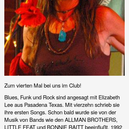
Zum vierten Mal bei uns im Club!
Blues, Funk und Rock sind angesagt mit Elizabeth
Lee aus Pasadena Texas. Mit vierzehn schrieb sie
ihre ersten Songs. Schon bald wurde sie von der
Musik von Bands wie den ALLMAN BROTHERS,
LITTLE FEAT und BONNIE RAITT beeinflußt. 1992