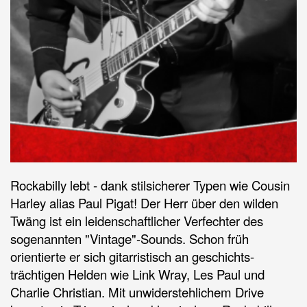
Rockabilly lebt - dank stilsicherer Typen wie Cousin
Harley alias Paul Pigat! Der Herr über den wilden
Twäng ist ein leidenschaftlicher Verfechter des
sogenannten "Vintage"-Sounds. Schon früh
orientierte er sich gitarristisch an geschichts-
trächtigen Helden wie Link Wray, Les Paul und
Charlie Christian. Mit unwiderstehlichem Drive