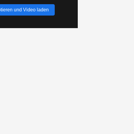
tieren und Video laden