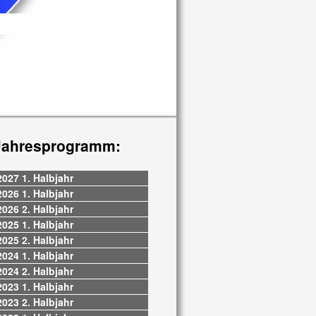
Jahresprogramm:
2027 1. Halbjahr
2026 1. Halbjahr
2026 2. Halbjahr
2025 1. Halbjahr
2025 2. Halbjahr
2024 1. Halbjahr
2024 2. Halbjahr
2023 1. Halbjahr
2023 2. Halbjahr