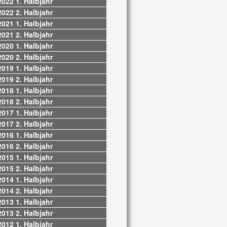
2022 1. Halbjahr
2022 2. Halbjahr
2021 1. Halbjahr
2021 2. Halbjahr
2020 1. Halbjahr
2020 2. Halbjahr
2019 1. Halbjahr
2019 2. Halbjahr
2018 1. Halbjahr
2018 2. Halbjahr
2017 1. Halbjahr
2017 2. Halbjahr
2016 1. Halbjahr
2016 2. Halbjahr
2015 1. Halbjahr
2015 2. Halbjahr
2014 1. Halbjahr
2014 2. Halbjahr
2013 1. Halbjahr
2013 2. Halbjahr
2012 1. Halbjahr