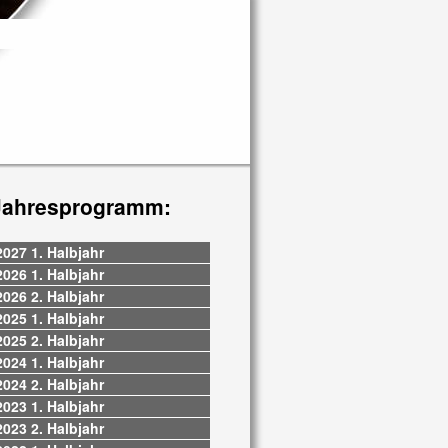
Jahresprogramm:
2027 1. Halbjahr
2026 1. Halbjahr
2026 2. Halbjahr
2025 1. Halbjahr
2025 2. Halbjahr
2024 1. Halbjahr
2024 2. Halbjahr
2023 1. Halbjahr
2023 2. Halbjahr