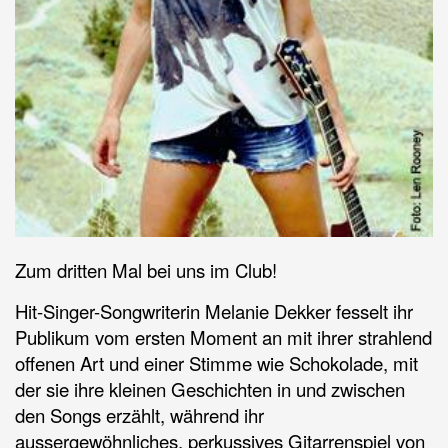
Zum dritten Mal bei uns im Club!
Hit-Singer-Songwriterin Melanie Dekker fesselt ihr
Publikum vom ersten Moment an mit ihrer strahlend
offenen Art und einer Stimme wie Schokolade, mit
der sie ihre kleinen Geschichten in und zwischen
den Songs erzählt, während ihr
aussergewöhnliches, perkussives Gitarrenspiel von