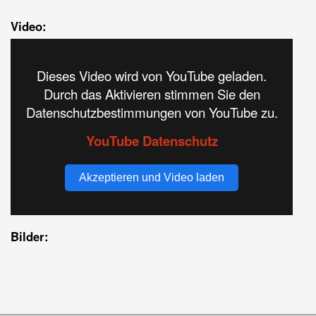
Video:
Dieses Video wird von YouTube geladen.
Durch das Aktivieren stimmen Sie den
Datenschutzbestimmungen von YouTube zu.
YouTube Datenschutz
Akzeptieren und Video laden
Bilder: