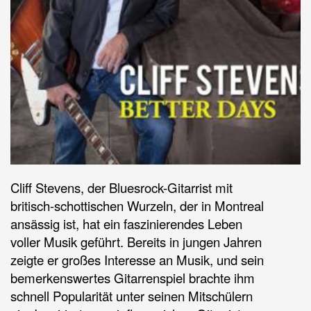
Cliff Stevens, der Bluesrock-Gitarrist mit
britisch-schottischen Wurzeln, der in Montreal
ansässig ist, hat ein faszinierendes Leben
voller Musik geführt. Bereits in jungen Jahren
zeigte er großes Interesse an Musik, und sein
bemerkenswertes Gitarrenspiel brachte ihm
schnell Popularität unter seinen Mitschülern