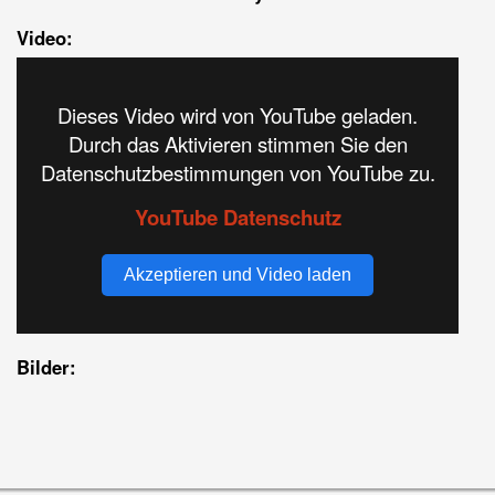
Video:
Dieses Video wird von YouTube geladen.
Durch das Aktivieren stimmen Sie den
Datenschutzbestimmungen von YouTube zu.
YouTube Datenschutz
Akzeptieren und Video laden
Bilder: