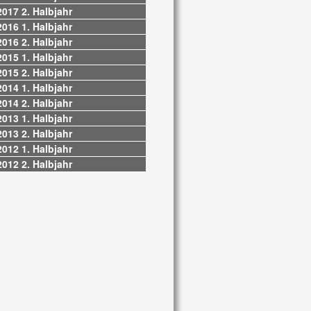
2017 2. Halbjahr
2016 1. Halbjahr
2016 2. Halbjahr
2015 1. Halbjahr
2015 2. Halbjahr
2014 1. Halbjahr
2014 2. Halbjahr
2013 1. Halbjahr
2013 2. Halbjahr
2012 1. Halbjahr
2012 2. Halbjahr