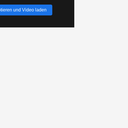
tieren und Video laden