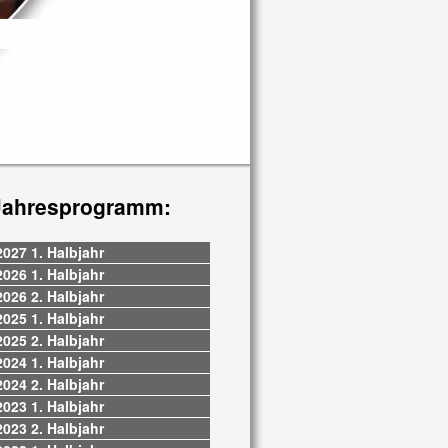
Jahresprogramm:
2027 1. Halbjahr
2026 1. Halbjahr
2026 2. Halbjahr
2025 1. Halbjahr
2025 2. Halbjahr
2024 1. Halbjahr
2024 2. Halbjahr
2023 1. Halbjahr
2023 2. Halbjahr