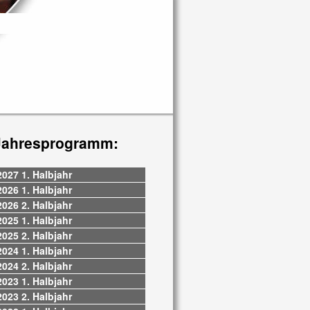
Jahresprogramm:
2027 1. Halbjahr
2026 1. Halbjahr
2026 2. Halbjahr
2025 1. Halbjahr
2025 2. Halbjahr
2024 1. Halbjahr
2024 2. Halbjahr
2023 1. Halbjahr
2023 2. Halbjahr