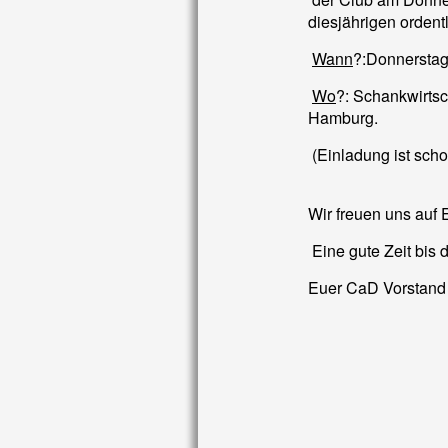
diesjährigen ordent
Wann
?:Donnerstag,
Wo
?: Schankwirts
Hamburg.
(Einladung ist scho
Wir freuen uns auf 
Eine gute Zeit bis 
Euer CaD Vorstand