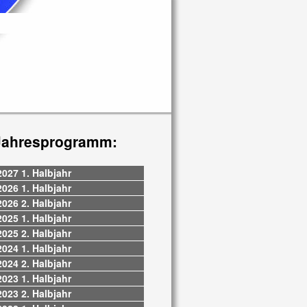
Jahresprogramm:
2027 1. Halbjahr
2026 1. Halbjahr
2026 2. Halbjahr
2025 1. Halbjahr
2025 2. Halbjahr
2024 1. Halbjahr
2024 2. Halbjahr
2023 1. Halbjahr
2023 2. Halbjahr