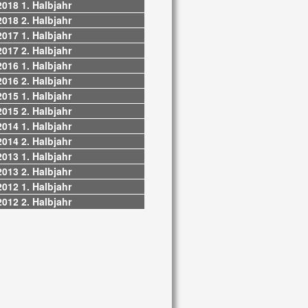
2018 1. Halbjahr
2018 2. Halbjahr
2017 1. Halbjahr
2017 2. Halbjahr
2016 1. Halbjahr
2016 2. Halbjahr
2015 1. Halbjahr
2015 2. Halbjahr
2014 1. Halbjahr
2014 2. Halbjahr
2013 1. Halbjahr
2013 2. Halbjahr
2012 1. Halbjahr
2012 2. Halbjahr