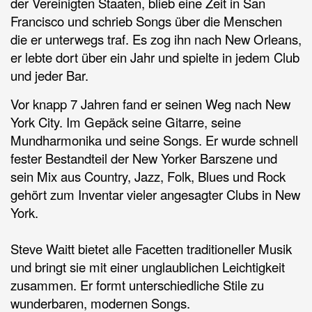
der Vereinigten Staaten, blieb eine Zeit in San
Francisco und schrieb Songs über die Menschen
die er unterwegs traf. Es zog ihn nach New Orleans,
er lebte dort über ein Jahr und spielte in jedem Club
und jeder Bar.
Vor knapp 7 Jahren fand er seinen Weg nach New
York City. Im Gepäck seine Gitarre, seine
Mundharmonika und seine Songs. Er wurde schnell
fester Bestandteil der New Yorker Barszene und
sein Mix aus Country, Jazz, Folk, Blues und Rock
gehört zum Inventar vieler angesagter Clubs in New
York.
Steve Waitt bietet alle Facetten traditioneller Musik
und bringt sie mit einer unglaublichen Leichtigkeit
zusammen. Er formt unterschiedliche Stile zu
wunderbaren, modernen Songs.