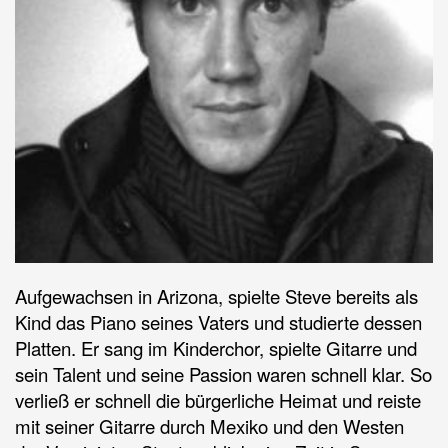
Aufgewachsen in Arizona, spielte Steve bereits als
Kind das Piano seines Vaters und studierte dessen
Platten. Er sang im Kinderchor, spielte Gitarre und
sein Talent und seine Passion waren schnell klar. So
verließ er schnell die bürgerliche Heimat und reiste
mit seiner Gitarre durch Mexiko und den Westen