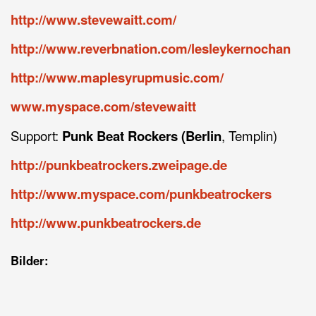
http://www.stevewaitt.com/
http://www.reverbnation.com/lesleykernochan
http://www.maplesyrupmusic.com/
www.myspace.com/stevewaitt
Support:
Punk Beat Rockers (Berlin
, Templin)
http://punkbeatrockers.zweipage.de
http://www.myspace.com/punkbeatrockers
http://www.punkbeatrockers.de
Bilder: