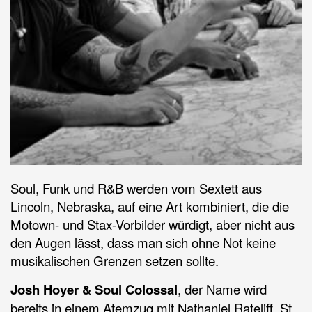
Soul, Funk und R&B werden vom Sextett aus
Lincoln, Nebraska, auf eine Art kombiniert, die die
Motown- und Stax-Vorbilder würdigt, aber nicht aus
den Augen lässt, dass man sich ohne Not keine
musikalischen Grenzen setzen sollte.
Josh Hoyer & Soul Colossal
, der Name wird
bereits in einem Atemzug mit Nathaniel Rateliff, St