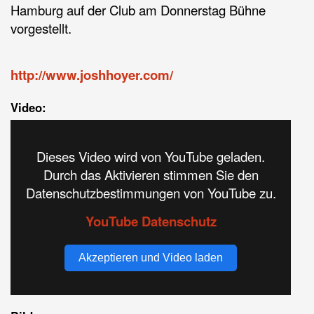
Hamburg auf der Club am Donnerstag Bühne
vorgestellt.
http://www.joshhoyer.com/
Video:
Dieses Video wird von YouTube geladen.
Durch das Aktivieren stimmen Sie den
Datenschutzbestimmungen von YouTube zu.
YouTube Datenschutz
Akzeptieren und Video laden