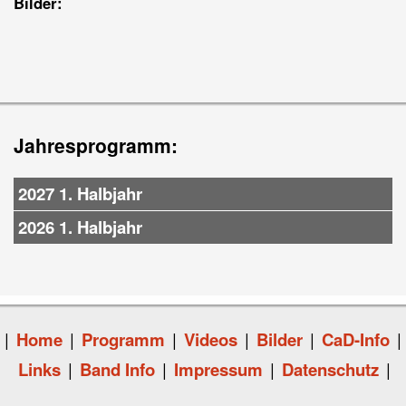
Bilder:
Jahresprogramm:
2027 1. Halbjahr
2026 1. Halbjahr
|
Home
|
Programm
|
Videos
|
Bilder
|
CaD-Info
|
Links
|
Band Info
|
Impressum
|
Datenschutz
|