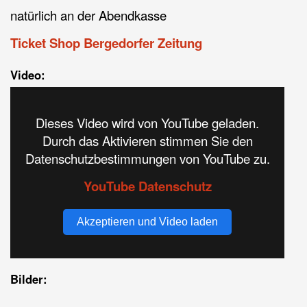
natürlich an der Abendkasse
Ticket Shop Bergedorfer Zeitung
Video:
Dieses Video wird von YouTube geladen.
Durch das Aktivieren stimmen Sie den
Datenschutzbestimmungen von YouTube zu.
YouTube Datenschutz
Akzeptieren und Video laden
Bilder: