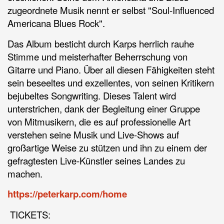
zugeordnete Musik nennt er selbst "Soul-Influenced
Americana Blues Rock".
Das Album besticht durch Karps herrlich rauhe
Stimme und meisterhafter Beherrschung von
Gitarre und Piano. Über all diesen Fähigkeiten steht
sein beseeltes und exzellentes, von seinen Kritikern
bejubeltes Songwriting. Dieses Talent wird
unterstrichen, dank der Begleitung einer Gruppe
von Mitmusikern, die es auf professionelle Art
verstehen seine Musik und Live-Shows auf
großartige Weise zu stützen und ihn zu einem der
gefragtesten Live-Künstler seines Landes zu
machen.
https://peterkarp.com/home
TICKETS: