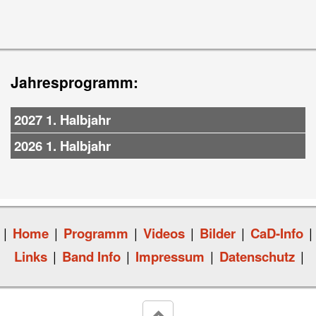
Jahresprogramm:
2027 1. Halbjahr
2026 1. Halbjahr
|
Home
|
Programm
|
Videos
|
Bilder
|
CaD-Info
|
Links
|
Band Info
|
Impressum
|
Datenschutz
|