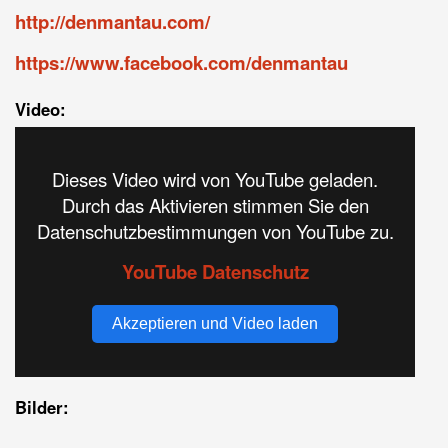
http://denmantau.com/
https://www.facebook.com/denmantau
Video:
Dieses Video wird von YouTube geladen.
Durch das Aktivieren stimmen Sie den
Datenschutzbestimmungen von YouTube zu.
YouTube Datenschutz
Akzeptieren und Video laden
Bilder: