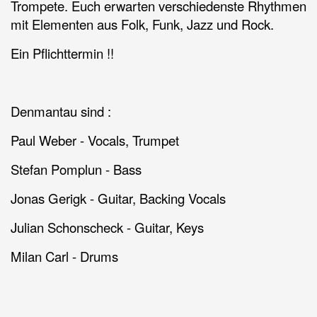
Trompete. Euch erwarten verschiedenste Rhythmen
mit Elementen aus Folk, Funk, Jazz und Rock.
Ein Pflichttermin !!
Denmantau sind :
Paul Weber - Vocals, Trumpet
Stefan Pomplun - Bass
Jonas Gerigk - Guitar, Backing Vocals
Julian Schonscheck - Guitar, Keys
Milan Carl - Drums