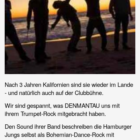
Nach 3 Jahren Kalifornien sind sie wieder im Lande
- und natürlich auch auf der Clubbühne.
Wir sind gespannt, was DENMANTAU uns mit
ihrem Trumpet-Rock mitgebracht haben.
Den Sound ihrer Band beschreiben die Hamburger
Jungs selbst als Bohemian-Dance-Rock mit