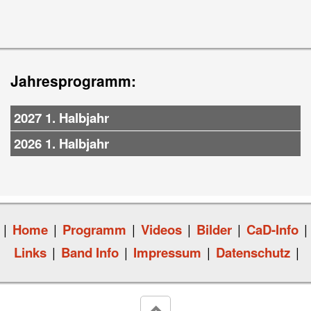
Jahresprogramm:
2027 1. Halbjahr
2026 1. Halbjahr
|
Home
|
Programm
|
Videos
|
Bilder
|
CaD-Info
|
Links
|
Band Info
|
Impressum
|
Datenschutz
|