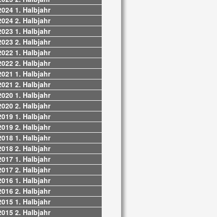
2024 1. Halbjahr
2024 2. Halbjahr
2023 1. Halbjahr
2023 2. Halbjahr
2022 1. Halbjahr
2022 2. Halbjahr
2021 1. Halbjahr
2021 2. Halbjahr
2020 1. Halbjahr
2020 2. Halbjahr
2019 1. Halbjahr
2019 2. Halbjahr
2018 1. Halbjahr
2018 2. Halbjahr
2017 1. Halbjahr
2017 2. Halbjahr
2016 1. Halbjahr
2016 2. Halbjahr
2015 1. Halbjahr
2015 2. Halbjahr