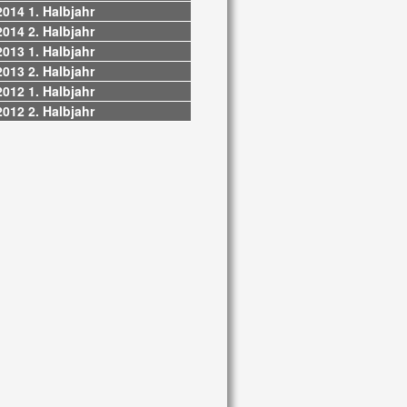
2014 1. Halbjahr
2014 2. Halbjahr
2013 1. Halbjahr
2013 2. Halbjahr
2012 1. Halbjahr
2012 2. Halbjahr