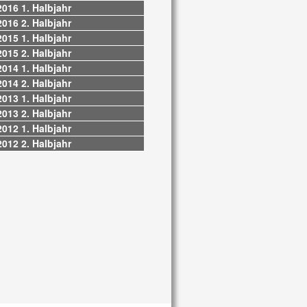
2016 1. Halbjahr
2016 2. Halbjahr
2015 1. Halbjahr
2015 2. Halbjahr
2014 1. Halbjahr
2014 2. Halbjahr
2013 1. Halbjahr
2013 2. Halbjahr
2012 1. Halbjahr
2012 2. Halbjahr