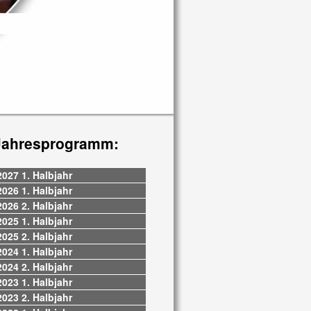
Jahresprogramm:
2027 1. Halbjahr
2026 1. Halbjahr
2026 2. Halbjahr
2025 1. Halbjahr
2025 2. Halbjahr
2024 1. Halbjahr
2024 2. Halbjahr
2023 1. Halbjahr
2023 2. Halbjahr