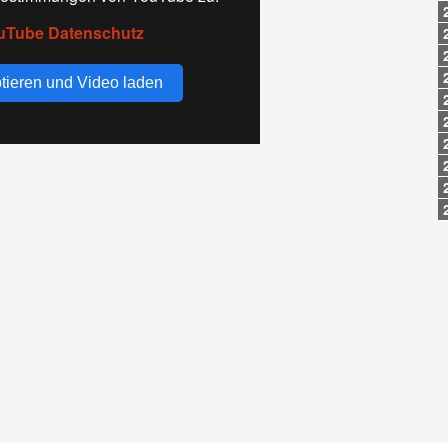
uTube Datenschutz
tieren und Video laden