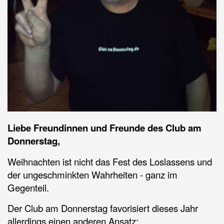
Liebe Freundinnen und Freunde des Club am
Donnerstag,
Weihnachten ist nicht das Fest des Loslassens und
der ungeschminkten Wahrheiten - ganz im
Gegenteil.
Der Club am Donnerstag favorisiert dieses Jahr
allerdings einen anderen Ansatz: