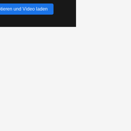
tieren und Video laden