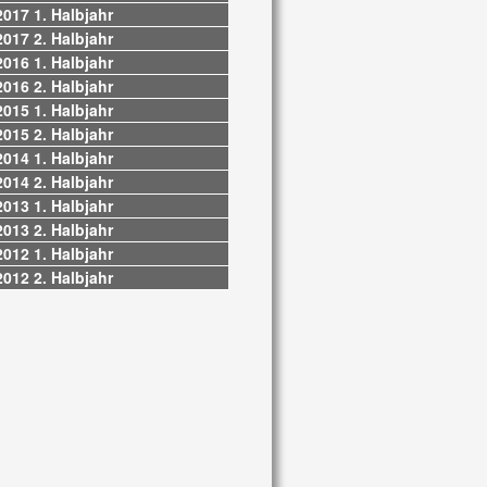
2017 1. Halbjahr
2017 2. Halbjahr
2016 1. Halbjahr
2016 2. Halbjahr
2015 1. Halbjahr
2015 2. Halbjahr
2014 1. Halbjahr
2014 2. Halbjahr
2013 1. Halbjahr
2013 2. Halbjahr
2012 1. Halbjahr
2012 2. Halbjahr