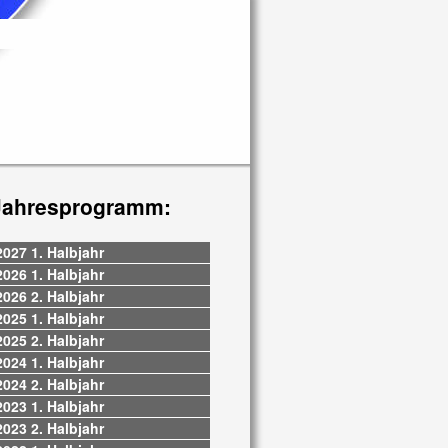
Jahresprogramm:
2027 1. Halbjahr
2026 1. Halbjahr
2026 2. Halbjahr
2025 1. Halbjahr
2025 2. Halbjahr
2024 1. Halbjahr
2024 2. Halbjahr
2023 1. Halbjahr
2023 2. Halbjahr