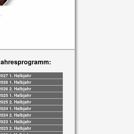
Jahresprogramm:
2027 1. Halbjahr
2026 1. Halbjahr
2026 2. Halbjahr
2025 1. Halbjahr
2025 2. Halbjahr
2024 1. Halbjahr
2024 2. Halbjahr
2023 1. Halbjahr
2023 2. Halbjahr