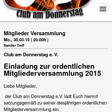
menu
Mitglieder Versammlung
Mo., 30.03.15 | 20.00h |
Sander Treff
Club am Donnerstag e. V.
Einladung zur ordentlichen
Mitgliederversammlung 2015
Liebe Mitglieder,
der Club am Donnerstag e.V. lädt Euch hiermit
satzungsgemäß zu seiner diesjährigen ordentlichen
Mitgliederversammlung ein.