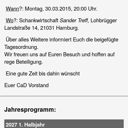
Wann
?: Montag, 30.03.2015, 20:00 Uhr.
Wo
?: Schankwirtschaft
Sander Treff,
Lohbrügger
Landstraße 14, 21031 Hamburg.
Über alles Weitere informiert Euch die beigefügte
Tagesordnung.
Wir freuen uns auf Euren Besuch und hoffen auf
rege Beteiligung.
Eine gute Zeit bis dahin wünscht
Euer CaD Vorstand
Jahresprogramm:
2027 1. Halbjahr