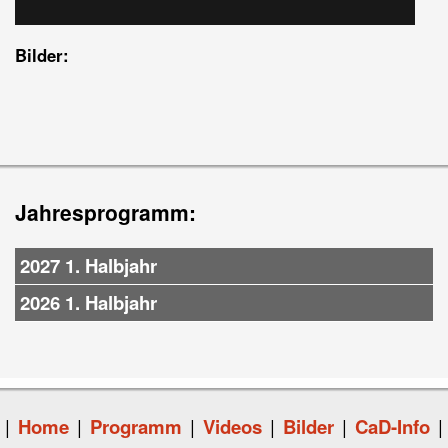
Bilder:
Jahresprogramm:
2027 1. Halbjahr
2026 1. Halbjahr
|
Home
|
Programm
|
Videos
|
Bilder
|
CaD-Info
|