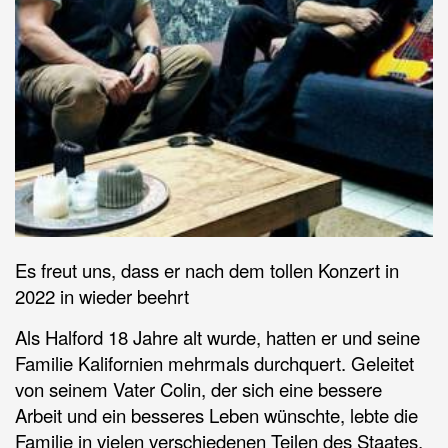
Es freut uns, dass er nach dem tollen Konzert in
2022 in wieder beehrt
Als Halford 18 Jahre alt wurde, hatten er und seine
Familie Kalifornien mehrmals durchquert. Geleitet
von seinem Vater Colin, der sich eine bessere
Arbeit und ein besseres Leben wünschte, lebte die
Familie in vielen verschiedenen Teilen des Staates.