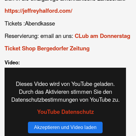
https://jeffreyhalford.com/
Tickets :Abendkasse
Reservierung: email an uns:
CLub am Donnerstag
Ticket Shop Bergedorfer Zeitung
Video:
Dieses Video wird von YouTube geladen.
Durch das Aktivieren stimmen Sie den
Datenschutzbestimmungen von YouTube zu.
YouTube Datenschutz
Akzeptieren und Video laden