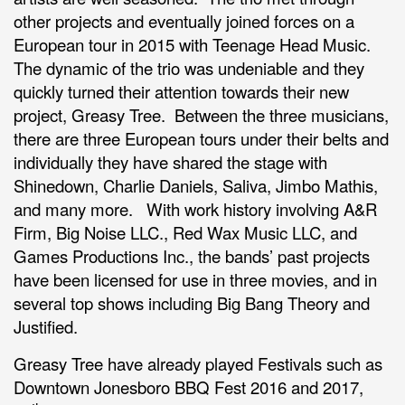
other projects and eventually joined forces on a
European tour in 2015 with Teenage Head Music.
The dynamic of the trio was undeniable and they
quickly turned their attention towards their new
project, Greasy Tree. Between the three musicians,
there are three European tours under their belts and
individually they have shared the stage with
Shinedown, Charlie Daniels, Saliva, Jimbo Mathis,
and many more. With work history involving A&R
Firm, Big Noise LLC., Red Wax Music LLC, and
Games Productions Inc., the bands’ past projects
have been licensed for use in three movies, and in
several top shows including Big Bang Theory and
Justified.
Greasy Tree have already played Festivals such as
Downtown Jonesboro BBQ Fest 2016 and 2017,