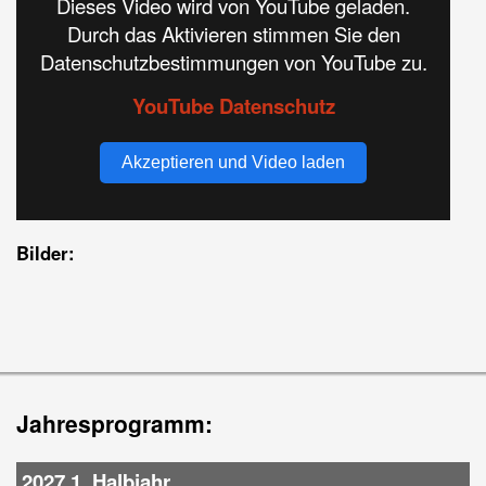
Dieses Video wird von YouTube geladen.
Durch das Aktivieren stimmen Sie den
Datenschutzbestimmungen von YouTube zu.
YouTube Datenschutz
Akzeptieren und Video laden
Bilder:
Jahresprogramm:
2027 1. Halbjahr