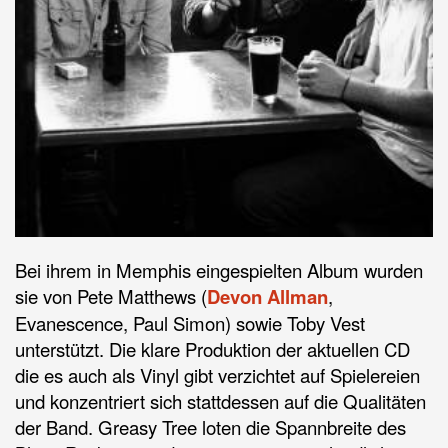
Bei ihrem in Memphis eingespielten Album wurden
sie von Pete Matthews (
Devon Allman
,
Evanescence, Paul Simon) sowie Toby Vest
unterstützt. Die klare Produktion der aktuellen CD
die es auch als Vinyl gibt verzichtet auf Spielereien
und konzentriert sich stattdessen auf die Qualitäten
der Band. Greasy Tree loten die Spannbreite des