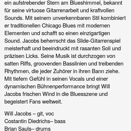
ein aufstrebender Stern am Blueshimmel, bekannt
für seine virtuose Gitarrenarbeit und kraftvollen
Sounds. Mit seinem unverkennbaren Stil kombiniert
er traditionellen Chicago Blues mit modernen
Elementen und schafft so einen einzigartigen
Sound. Jacobs beherrscht das Slide-Gitarrenspiel
meisterhaft und beeindruckt mit rasanten Soli und
präzisen Licks. Seine Musik ist durchzogen von
satten Riffs, groovenden Basslinien und treibenden
Rhythmen, die jeder Zuhörer in ihren Bann ziehe.
Mit tiefem Gefühl in seinen Vocals und einer
dynamischen Bühnenperformance bringt Will
Jacobs frischen Wind in die Bluesszene und
begeistert Fans weltweit.
Will Jacobs – git, voc
Costantin Diedrichs– bass
Brian Sauls– drums