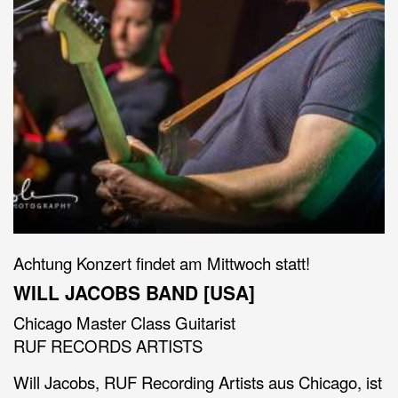
Achtung Konzert findet am Mittwoch statt!
WILL JACOBS BAND [USA]
Chicago Master Class Guitarist
RUF RECORDS ARTISTS
Will Jacobs, RUF Recording Artists aus Chicago, ist