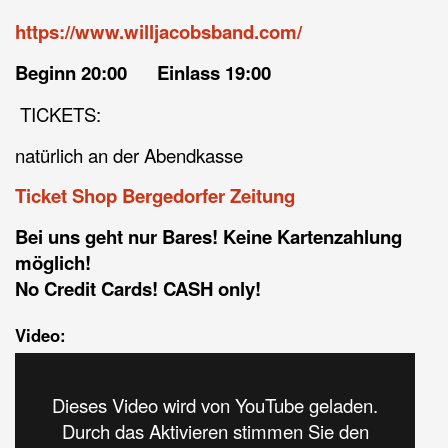
https://www.willjacobsband.com/
Beginn 20:00 Einlass 19:00
TICKETS:
natürlich an der Abendkasse
Ticket Shop Bergedorfer Zeitung
Bei uns geht nur Bares! Keine Kartenzahlung
möglich!
No Credit Cards! CASH only!
Video:
Dieses Video wird von YouTube geladen.
Durch das Aktivieren stimmen Sie den