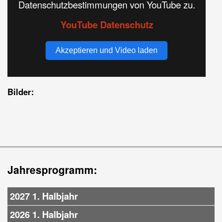
Datenschutzbestimmungen von YouTube zu.
YouTube Datenschutz
Akzeptieren und Video laden
Bilder:
Jahresprogramm:
2027 1. Halbjahr
2026 1. Halbjahr