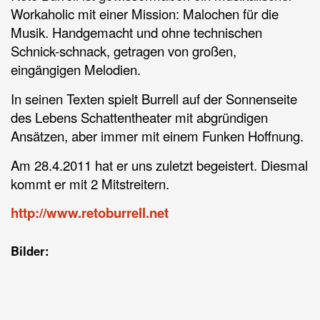
Workaholic mit einer Mission: Malochen für die
Musik. Handgemacht und ohne technischen
Schnick-schnack, getragen von großen,
eingängigen Melodien.
In seinen Texten spielt Burrell auf der Sonnenseite
des Lebens Schattentheater mit abgründigen
Ansätzen, aber immer mit einem Funken Hoffnung.
Am 28.4.2011 hat er uns zuletzt begeistert. Diesmal
kommt er mit 2 Mitstreitern.
http://www.retoburrell.net
Bilder: