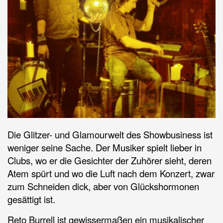
Die Glitzer- und Glamourwelt des Showbusiness ist
weniger seine Sache. Der Musiker spielt lieber in
Clubs, wo er die Gesichter der Zuhörer sieht, deren
Atem spürt und wo die Luft nach dem Konzert, zwar
zum Schneiden dick, aber von Glückshormonen
gesättigt ist.
Reto Burrell ist gewissermaßen ein musikalischer