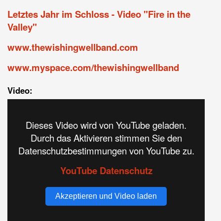
Letztes Jahr im Schloss - Video "Fire in the
Valley"
www.thewishingwellband.com
www.myspace.com/thewishingwellband
Video:
Dieses Video wird von YouTube geladen.
Durch das Aktivieren stimmen Sie den
Datenschutzbestimmungen von YouTube zu.
YouTube Datenschutz
Akzeptieren und Video laden