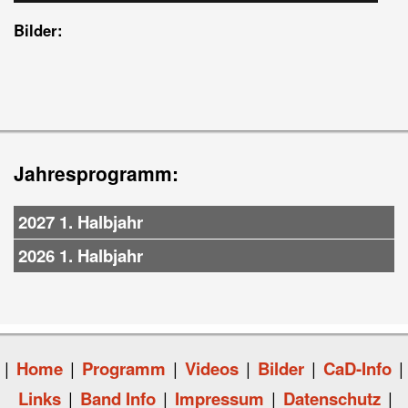
Bilder:
Jahresprogramm:
2027 1. Halbjahr
2026 1. Halbjahr
|
Home
|
Programm
|
Videos
|
Bilder
|
CaD-Info
|
Links
|
Band Info
|
Impressum
|
Datenschutz
|