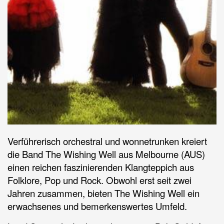
Verführerisch orchestral und wonnetrunken kreiert
die Band The Wishing Well aus Melbourne (AUS)
einen reichen faszinierenden Klangteppich aus
Folklore, Pop und Rock. Obwohl erst seit zwei
Jahren zusammen, bieten The Wishing Well ein
erwachsenes und bemerkenswertes Umfeld.