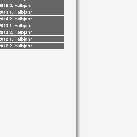
2015 2. Halbjahr
2014 1. Halbjahr
2014 2. Halbjahr
2013 1. Halbjahr
2013 2. Halbjahr
2012 1. Halbjahr
2012 2. Halbjahr