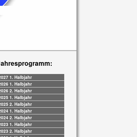
Jahresprogramm:
2027 1. Halbjahr
2026 1. Halbjahr
2026 2. Halbjahr
2025 1. Halbjahr
2025 2. Halbjahr
2024 1. Halbjahr
2024 2. Halbjahr
2023 1. Halbjahr
2023 2. Halbjahr