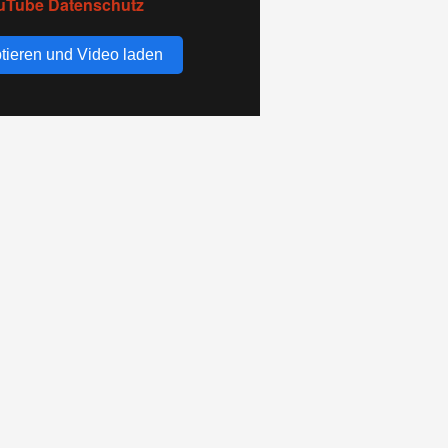
uTube Datenschutz
tieren und Video laden