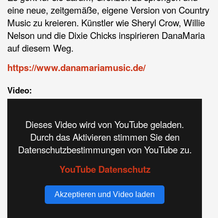
eine neue, zeitgemäße, eigene Version von Country
Music zu kreieren. Künstler wie Sheryl Crow, Willie
Nelson und die Dixie Chicks inspirieren DanaMaria
auf diesem Weg.
https://www.danamariamusic.de/
Video:
Dieses Video wird von YouTube geladen.
Durch das Aktivieren stimmen Sie den
Datenschutzbestimmungen von YouTube zu.
YouTube Datenschutz
Akzeptieren und Video laden