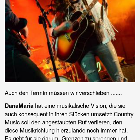
Auch den Termin müssen wir verschieben .......
DanaMaria
hat eine musikalische Vision, die sie
auch konsequent in ihren Stücken umsetzt: Country
Music soll den angestaubten Ruf verlieren, den
diese Musikrichtung hierzulande noch immer hat.
Es geht für sie darum, Grenzen zu sprengen und