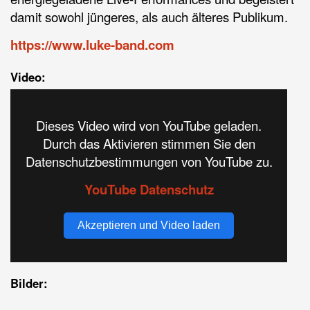
damit sowohl jüngeres, als auch älteres Publikum. 
https://
www.luke-band.com
Video:
Dieses Video wird von YouTube geladen.
Durch das Aktivieren stimmen Sie den
Datenschutzbestimmungen von YouTube zu.
YouTube Datenschutz
Akzeptieren und Video laden
Bilder: