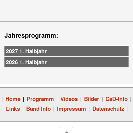
Jahresprogramm:
2027 1. Halbjahr
2026 1. Halbjahr
|
Home
|
Programm
|
Videos
|
Bilder
|
CaD-Info
|
Links
|
Band Info
|
Impressum
|
Datenschutz
|