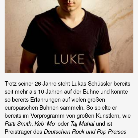
Trotz seiner 26 Jahre steht Lukas Schüssler bereits 
seit mehr als 10 Jahren auf der Bühne und konnte 
so bereits Erfahrungen auf vielen großen 
europäischen Bühnen sammeln. So spielte er 
bereits im Vorprogramm von großen Künstlern, wie 
Patti Smith
, 
Keb’ Mo’ 
oder 
Taj Mahal
 und ist 
Preisträger des 
Deutschen Rock und Pop Preises 