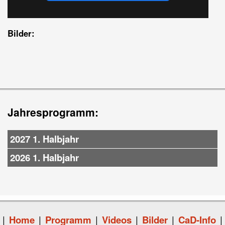
Bilder:
Jahresprogramm:
2027 1. Halbjahr
2026 1. Halbjahr
|
Home
|
Programm
|
Videos
|
Bilder
|
CaD-Info
|