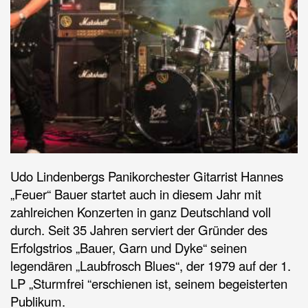
Udo Lindenbergs Panikorchester Gitarrist Hannes
„Feuer“ Bauer startet auch in diesem Jahr mit
zahlreichen Konzerten in ganz Deutschland voll
durch. Seit 35 Jahren serviert der Gründer des
Erfolgstrios „Bauer, Garn und Dyke“ seinen
legendären „Laubfrosch Blues“, der 1979 auf der 1.
LP „Sturmfrei “erschienen ist, seinem begeisterten
Publikum.