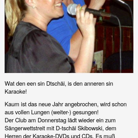
Wat den een sin Dtschäi, is den anneren sin
Karaoke!
Kaum ist das neue Jahr angebrochen, wird schon
aus vollen Lungen (weiter-) gesungen!
Der Club am Donnerstag lädt wieder ein zum
Sängerwettstreit mit D-tschäi Skibowski, dem
Herren der Karaoke-DVDs und CDs. Es muß