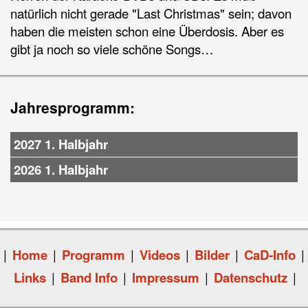
natürlich nicht gerade "Last Christmas" sein; davon
haben die meisten schon eine Überdosis. Aber es
gibt ja noch so viele schöne Songs…
Jahresprogramm:
2027 1. Halbjahr
2026 1. Halbjahr
|
Home
|
Programm
|
Videos
|
Bilder
|
CaD-Info
|
Links
|
Band Info
|
Impressum
|
Datenschutz
|