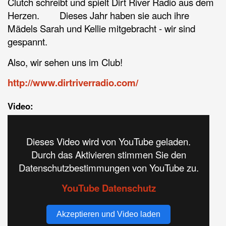
Clutch schreibt und spielt Dirt River Radio aus dem
Herzen.
Dieses Jahr haben sie auch ihre
Mädels Sarah und Kellie mitgebracht - wir sind
gespannt.
Also, wir sehen uns im Club!
http://www.dirtriverradio.com/
Video:
Dieses Video wird von YouTube geladen.
Durch das Aktivieren stimmen Sie den
Datenschutzbestimmungen von YouTube zu.
YouTube Datenschutz
Akzeptieren und Video laden