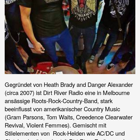
Gegründet von Heath Brady and Danger Alexander
(circa 2007) ist Dirt River Radio eine in Melbourne
ansässige Roots-Rock-Country-Band, stark
beeinflusst von amerikanischer Country Music
(Gram Parsons, Tom Waits, Creedence Clearwater
Revival, Violent Femmes).
Gemischt mit
Stilelementen von Rock-Helden wie AC/DC und